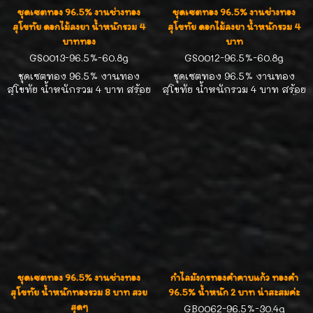
ชุดเซตทอง 96.5% งานช่างทอง
ชุดเซตทอง 96.5% งานช่างทอง
สุโขทัย ดอกไม้ลงยา น้ำหนักรวม 4
สุโขทัย ดอกไม้ลงยา น้ำหนักรวม 4
บาททอง
บาท
GS0013-96.5%-60.8g
GS0012-96.5%-60.8g
ชุดเซตทอง 96.5% งานทอง
ชุดเซตทอง 96.5% งานทอง
สุโขทัย น้ำหนักรวม 4 บาท สร้อย
สุโขทัย น้ำหนักรวม 4 บาท สร้อย
คอหนัก 2 บาท ความยาว 16 นิ้ว
คอหนัก 2 บาท ความยาว 16 นิ้ว
สร้อยข้อมือหนัก 2 บาท ความ
สร้อยข้อมือหนัก 2 บาท ความ
ยาว 16.5-17.0 cm งานสวย
ยาว 16.0-16.5 cm งานสวย
ละเอียดมีเอกลักษณ์ น่าสะสม
ละเอียดมีเอกลักษณ์ น่าสะสม
สุดๆ
สุดๆ
ชุดเซตทอง 96.5% งานช่างทอง
กำไลมังกรทองคำคาบแก้ว ทองคำ
สุโขทัย น้ำหนักทองรวม 8 บาท สวย
96.5% น้ำหนัก 2 บาท น่าสะสมค่ะ
สุดๆ
GB0062-96.5%-30.4g