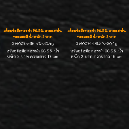
สร้อยข้อมือทองคำ 96.5% ลายแฟชั่น
สร้อยข้อมือทองคำ 96.5% ลายแฟชั่น
ทองสองสี น้ำหนัก 2 บาท
ทองสองสี น้ำหนัก 2 บาท
GW0075-96.5%-30.4g
GW0074-96.5%-30.4g
สร้อยข้อมือทองคำ 96.5% น้ำ
สร้อยข้อมือทองคำ 96.5% น้ำ
หนัก 2 บาท ความยาว 17 cm
หนัก 2 บาท ความยาว 16 cm
หน้ากว้าง 19 มิล งานทองสองสี
หน้ากว้าง 27 มิล งานทองสองสี
สวยๆ น่ารักดีค่ะ
สวยๆ น่ารักดีค่ะ