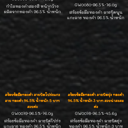
GW0080-96.5%-76.0g
กำไลทองคำสองสี หน้ากว้าง
ผลิตจากทองคำ 96.5% น้ำหนัก
สร้อยข้อมือทองคำ ลายบิดนูน
5 บาท รอบวง 16.0-17.0cm งาน
แกะลาย ทองคำ 96.5% น้ำหนัก
แฟชั่นสวยๆ น่าสะสมค่ะ
5 บาท ความยาวตามสั่ง หน้า
กว้าง 25 มิล งานแฟชั่นสวยๆ น่า
สะสมค่ะ
สร้อยข้อมือทองคำ ลายบิดโปร่งแกะ
สร้อยข้อมือทองคำ ลายบิดยุ่ง ทองคำ
ลาย ทองคำ 96.5% น้ำหนัก 5 บาท
96.5% น้ำหนัก 3 บาท สวยน่าสะสม
สวยค่ะ
ค่ะ
GW0079-96.5%-76.0g
GW0078-96.5%-45.6g
สร้อยข้อมือทองคำ ลายบิดโปร่ง
สร้อยข้อมือทองคำ ลายบิดยุ่ง
แกะลาย ทองคำ 96.5% น้ำหนัก
ทองคำ 96.5% น้ำหนัก 3 บาท