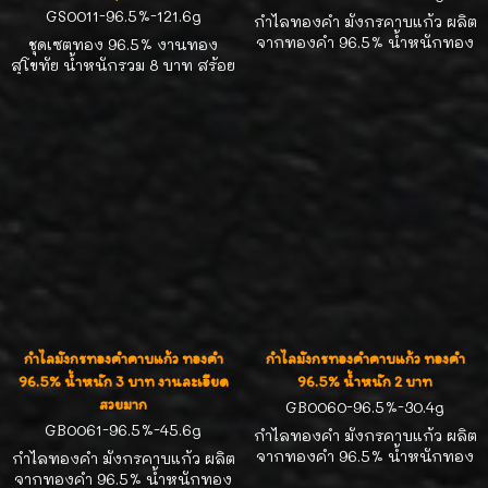
GS0011-96.5%-121.6g
กำไลทองคำ มังกรคาบแก้ว ผลิต
จากทองคำ 96.5% น้ำหนักทอง
ชุดเซตทอง 96.5% งานทอง
2 บาท สำหรับรอบข้อมือ 15.5-
สุโขทัย น้ำหนักรวม 8 บาท สร้อย
16.0 cm งานสวยละเอียดมี
คอหนัก 5 บาท ความยาว 16-17
เอกลักษณ์
นิ้ว มีห่วงขยาย สร้อยข้อมือหนัก
3 บาท ความยาว 16.0-17.0 cm มี
ห่วงขยาย งานสวยละเอียดมี
เอกลักษณ์ น่าสะสมสุดๆ
กำไลมังกรทองคำคาบแก้ว ทองคำ
กำไลมังกรทองคำคาบแก้ว ทองคำ
96.5% น้ำหนัก 3 บาท งานละเอียด
96.5% น้ำหนัก 2 บาท
สวยมาก
GB0060-96.5%-30.4g
GB0061-96.5%-45.6g
กำไลทองคำ มังกรคาบแก้ว ผลิต
จากทองคำ 96.5% น้ำหนักทอง
กำไลทองคำ มังกรคาบแก้ว ผลิต
2 บาท สำหรับรอบข้อมือ 15.0-
จากทองคำ 96.5% น้ำหนักทอง