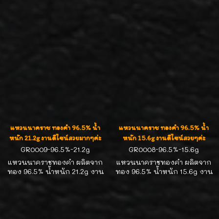
15.5 cm งานสวยละเอียดมี
3 บาท สำหรับรอบข้อมือ 16.5-
เอกลักษณ์ น่าสะสมสุดๆ
17.0 cm งานสวยละเอียดมี
เอกลักษณ์ น่าสะสมสุดๆ
แหวนนาคราช ทองคำ 96.5% น้ำ
แหวนนาคราช ทองคำ 96.5% น้ำ
หนัก 21.2g งานดีไซน์สวยมากๆค่ะ
หนัก 15.6g งานดีไซน์สวยๆค่ะ
GR0009-96.5%-21.2g
GR0008-96.5%-15.6g
แหวนนาคราชทองคำ ผลิตจาก
แหวนนาคราชทองคำ ผลิตจาก
ทอง 96.5% น้ำหนัก 21.2g งาน
ทอง 96.5% น้ำหนัก 15.6g งาน
ดีไซน์สวย ทองตันแข็งแรง งาน
ดีไซน์สวย ทองตันแข็งแรง น่า
พรีเมียมค่ะ
สะสมค่ะ