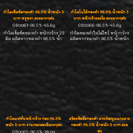
กำไลเข็มขัดทองคำ 96.5% น้ำหนัก 3
กำไลใบไม้ทองคำ 96.5% น้ำหนัก 3
บาท หรูหรา สวยมากๆค่ะ
บาท หน้ากว้างสะใจ สวยมากๆค่ะ
GB0067-96.5%-45.6g
GB0066-96.5%-45.6g
กำไลเข็มขัดทองคำ หน้ากว้าง 23
กำไลทองคำใบไม้ไขว้ หน้ากว้าง
มิล ผลิตจากทองคำ 96.5% น้ำ
ผลิตจากทองคำ 96.5% น้ำหนัก
หนัก 3 บาท รอบวง 16.0-16.5
3 บาท รอบวง 15.0-15.5 cm
cm งานแฟชั่นสวยๆ น่าสะสมค่ะ
งานแฟชั่นสวยๆ น่าสะสมค่ะ
กำไลแฟชั่นหน้ากว้าง ทอง 96.5%
สร้อยข้อมือทองคำ ลายบิดนูนแกะลาย
หนัก 5 บาท งานทองสองสีสวยๆค่ะ
ทองคำ 96.5% น้ำหนัก 5 บาท สวย
ค่ะ
GB0065-96.5%-76.0g