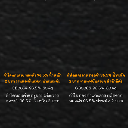
5 บาท ความยาวตามสั่ง หน้า
ความยาวตามสั่ง หน้ากว้าง 18
กว้าง 16 มิล งานแฟชั่นสวยๆ น่า
มิล ใส่เต็มข้อมือสวยๆค่ะ
สะสมค่ะ
กำไลแกะลาย ทองคำ 96.5% น้ำหนัก
กำไลแกะลาย ทองคำ 96.5% น้ำหนัก
2 บาท งานแฟชั่นสวยๆ น่าสะสมค่ะ
2 บาท งานแฟชั่นสวยๆ น่ารักดีค่ะ
GB0064-96.5%-30.4g
GB0063-96.5%-30.4g
กำไลทองคำแกะลาย ผลิตจาก
กำไลทองคำแกะลาย ผลิตจาก
ทองคำ 96.5% น้ำหนัก 2 บาท
ทองคำ 96.5% น้ำหนัก 2 บาท
รอบวง 16.0-16.5cm หน้ากว้าง
รอบวง 16.0-16.5cm หน้ากว้าง
15 มิล งานแฟชั่นสวยๆ น่าสะสม
15 มิล งานแฟชั่นสวยๆ น่าสะสม
ค่ะ
ค่ะ