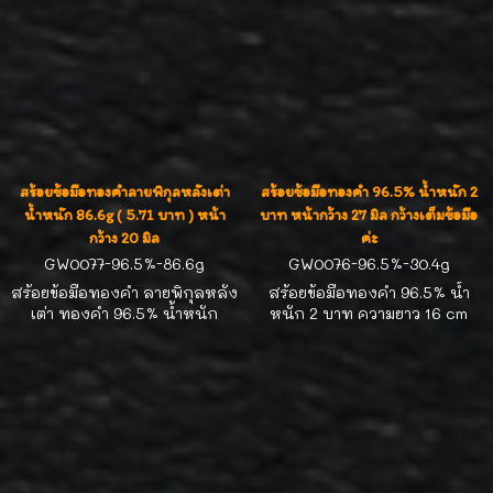
สร้อยข้อมือทองคำลายพิกุลหลังเต่า
สร้อยข้อมือทองคำ 96.5% น้ำหนัก 2
น้ำหนัก 86.6g ( 5.71 บาท ) หน้า
บาท หน้ากว้าง 27 มิล กว้างเต็มข้อมือ
กว้าง 20 มิล
ค่ะ
GW0077-96.5%-86.6g
GW0076-96.5%-30.4g
สร้อยข้อมือทองคำ ลายพิกุลหลัง
สร้อยข้อมือทองคำ 96.5% น้ำ
เต่า ทองคำ 96.5% น้ำหนัก
หนัก 2 บาท ความยาว 16 cm
86.6g ( 5.71 บาท ) ความยาว
หน้ากว้าง 27 มิล งานทองสวย
16.5-17.0 cm หน้ากว้าง 20 มิล
เงาวิ้บวั้บ โดดเด่นมากๆค่ะ