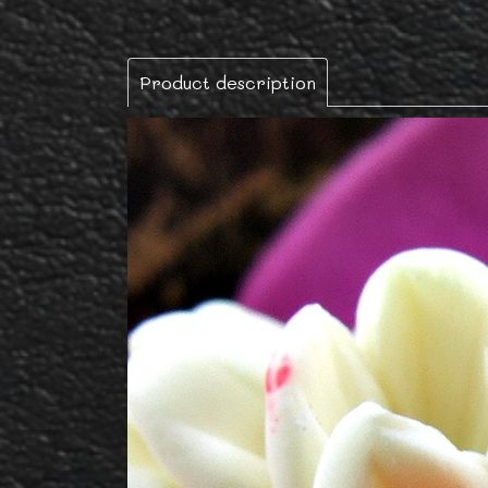
Product description