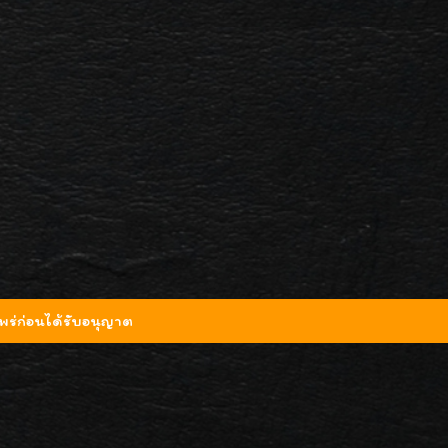
ร่ก่อนได้รับอนุญาต