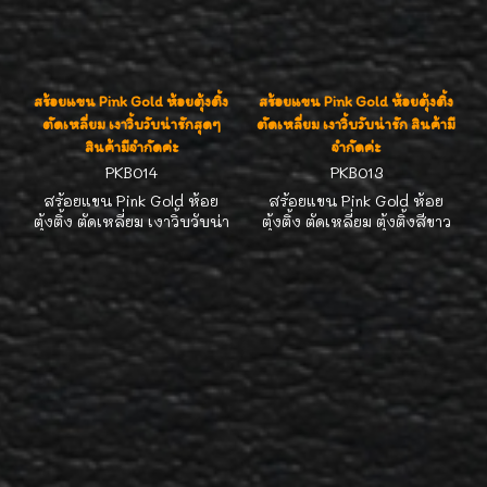
สร้อยแขน Pink Gold ห้อยตุ้งติ้ง
สร้อยแขน Pink Gold ห้อยตุ้งติ้ง
ตัดเหลี่ยม เงาวิ้บวับน่ารักสุดๆ
ตัดเหลี่ยม เงาวิ้บวับน่ารัก สินค้ามี
สินค้ามีจำกัดค่ะ
จำกัดค่ะ
PKB014
PKB013
สร้อยแขน Pink Gold ห้อย
สร้อยแขน Pink Gold ห้อย
ตุ้งติ้ง ตัดเหลี่ยม เงาวิ้บวับน่า
ตุ้งติ้ง ตัดเหลี่ยม ตุ้งติ้งสีขาว
รัก สินค้ามีจำกัดค่ะ สนใจโทร
ใช้ Pink Gold ชุบทองขาวอีก
สอบถามนะคะ รีบๆนะคะ เด๋ว
ชั้นค่ะ เงาวิ้บวับน่ารัก สินค้ามี
หมดก่อนค่ะ
จำกัดค่ะ สนใจโทรสอบถามนะ
คะ รีบๆนะคะ เด๋วหมดก่อนค่ะ