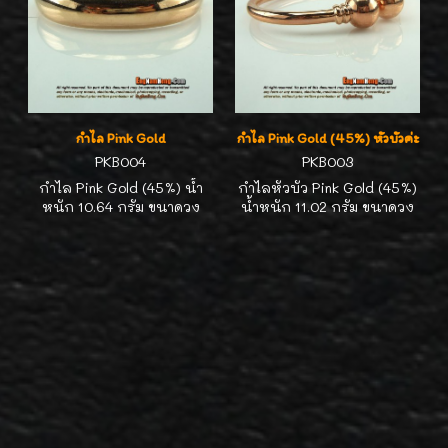
กำไล Pink Gold
กำไล Pink Gold (45%) หัวบัวค่ะ
PKB004
PKB003
กำไล Pink Gold (45%) น้ำ
กำไลหัวบัว Pink Gold (45%)
หนัก 10.64 กรัม ขนาดวง
น้ำหนัก 11.02 กรัม ขนาดวง
4.5*5.5 กรัม หน้ากว้าง
5.5*5 ซม.
ประมาณ 1 ซม. ค่ะ