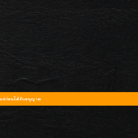
ร่ก่อนได้รับอนุญาต