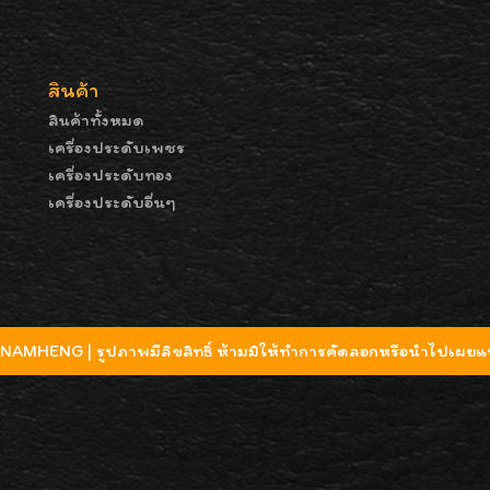
สินค้า
สินค้าทั้งหมด
เครื่องประดับเพชร
เครื่องประดับทอง
เครื่องประดับอื่นๆ
MHENG | รูปภาพมีลิขสิทธิ์ ห้ามมิให้ทำการคัดลอกหรือนำไปเผยแพ