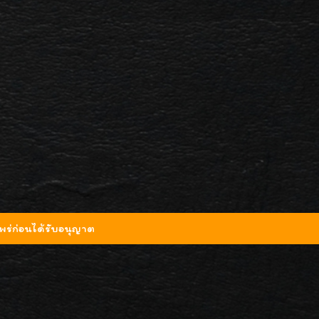
ร่ก่อนได้รับอนุญาต