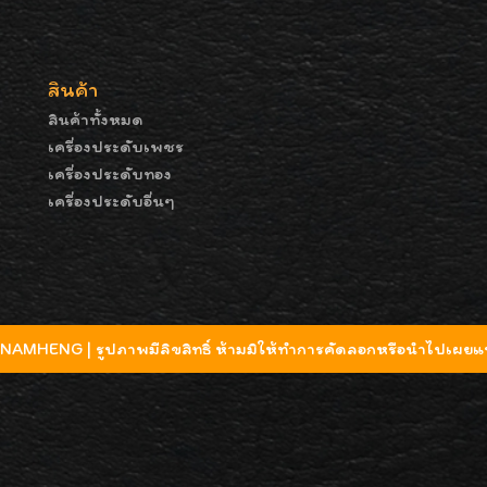
สินค้า
สินค้าทั้งหมด
เครื่องประดับเพชร
เครื่องประดับทอง
เครื่องประดับอื่นๆ
MHENG | รูปภาพมีลิขสิทธิ์ ห้ามมิให้ทำการคัดลอกหรือนำไปเผยแพ