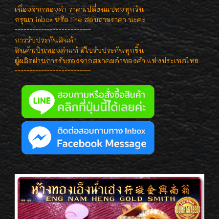
เนื่องจากทองคำ ราคาเปลี่ยนแปลงทุกวัน
กรุณา inbox หรือ line สอบถามราคา นะคะ
--------------------------
การรับประกันสินค้า
สินค้าเป็นทองคำแท้ มีใบรับประกันทุกชิ้น
ผู้ผลิตผ่านการรับรองจากสมาคมค้าทองคำ แห่งประเทศไทย
--------------------------