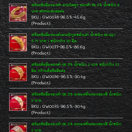
สร้อยข้อมือทองคำ ลายบิดยุ่ง ทองคำ 96.5% น้ำหนัก 3
บาท สวยน่าสะสมค่ะ
SKU : GW0078-96.5%-45.6g
(Product)
สร้อยข้อมือทองคำลายพิกุลหลังเต่า น้ำหนัก 86.6g (
5.71 บาท ) หน้ากว้าง 20 มิล
SKU : GW0077-96.5%-86.6g
(Product)
สร้อยข้อมือทองคำ 96.5% น้ำหนัก 2 บาท หน้ากว้าง 27
มิล กว้างเต็มข้อมือค่ะ
SKU : GW0076-96.5%-30.4g
(Product)
สร้อยข้อมือทองคำ 96.5% ลายแฟชั่นทองสองสี น้ำหนัก
2 บาท
SKU : GW0075-96.5%-30.4g
(Product)
สร้อยข้อมือทองคำ 96.5% ลายแฟชั่นทองสองสี น้ำหนัก
2 บาท