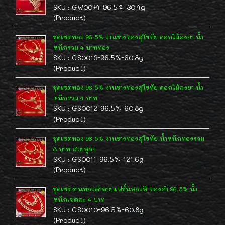
SKU : GW0074-96.5%-30.4g
(Product)
ชุดเซตทอง 96.5% งานช่างทองสุโขทัย ดอกไม้ลงยา น้ำ
หนักรวม 4 บาททอง
SKU : GS0013-96.5%-60.8g
(Product)
ชุดเซตทอง 96.5% งานช่างทองสุโขทัย ดอกไม้ลงยา น้ำ
หนักรวม 4 บาท
SKU : GS0012-96.5%-60.8g
(Product)
ชุดเซตทอง 96.5% งานช่างทองสุโขทัย น้ำหนักทองรวม
8 บาท สวยสุดๆ
SKU : GS0011-96.5%-121.6g
(Product)
ชุดเซตงานทองคำลายแฟชั่นสองสี ทองคำ 96.5% น้ำ
หนักเซตละ 4 บาท
SKU : GS0010-96.5%-60.8g
(Product)