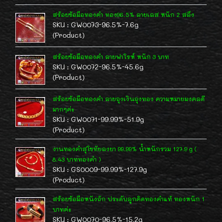
สร้อยข้อมือทองคำ ทอง96.5% ลายเลส หนัก 2 สลึง
SKU : GW0073-96.5%-7.6g
(Product)
สร้อยข้อมือทองคำ ลายฟาโรห์ หนัก 3 บาท
SKU : GW0072-96.5%-45.6g
(Product)
สร้อยข้อมือทองคำ ลายถุงเงินถุงทอง ความหมายมงคลดี
มากๆค่ะ
SKU : GW0071-99.99%-51.9g
(Product)
งานทองคำสุโขทัยลงยา 99.99% น้ำหนักรวม 127.9 g (
8.43 บาททองคำ )
SKU : GS0009-99.99%-127.9g
(Product)
สร้อยข้อมือหนังถัก ประดับลูกคิดทองคำแท้ ทองหนัก 1
บาทค่ะ
SKU : GW0070-96.5%-15.2g