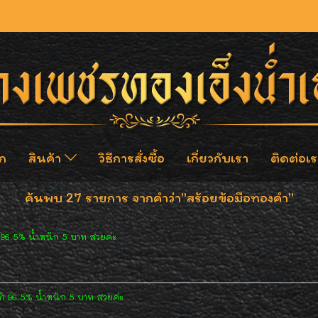
ก
สินค้า
วิธีการสั่งซื้อ
เกี่ยวกับเรา
ติดต่อเร
ค้นพบ 27 รายการ จากคำว่า"สร้อยข้อมือทองคำ"
96.5% น้ำหนัก 5 บาท สวยค่ะ
ำ 96.5% น้ำหนัก 5 บาท สวยค่ะ