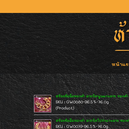
หน้าแร
สร้อยข้อมือทองคำ ลายบิดนูนแกะลาย ทองคำ 
SKU : GW0080-96.5%-76.0g
(Product)
สร้อยข้อมือทองคำ ลายบิดโปร่งแกะลาย ทองค
SKU : GW0079-96.5%-76.0g