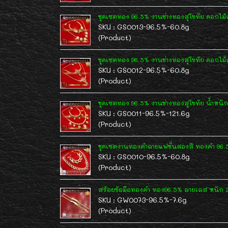
ชุดเซตทอง 96.5% งานช่างทองสุโขทัย ดอกไม
SKU : GS0013-96.5%-60.8g
(Product)
ชุดเซตทอง 96.5% งานช่างทองสุโขทัย ดอกไม้
SKU : GS0012-96.5%-60.8g
(Product)
ชุดเซตทอง 96.5% งานช่างทองสุโขทัย น้ำหน
SKU : GS0011-96.5%-121.6g
(Product)
ชุดเซตงานทองคำลายแฟชั่นสองสี ทองคำ 96.
SKU : GS0010-96.5%-60.8g
(Product)
สร้อยข้อมือทองคำ ทอง96.5% ลายเลส หนัก 2
SKU : GW0073-96.5%-7.6g
(Product)