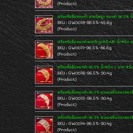
(Product)
สร้อยข้อมือทองคำ ลายบิดยุ่ง ทองคำ 96.5% น
SKU : GW0078-96.5%-45.6g
(Product)
สร้อยข้อมือทองคำลายพิกุลหลังเต่า น้ำหนัก 86
SKU : GW0077-96.5%-86.6g
(Product)
สร้อยข้อมือทองคำ 96.5% น้ำหนัก 2 บาท หน้ากว
SKU : GW0076-96.5%-30.4g
(Product)
สร้อยข้อมือทองคำ 96.5% ลายแฟชั่นทองสองสี
SKU : GW0075-96.5%-30.4g
(Product)
สร้อยข้อมือทองคำ 96.5% ลายแฟชั่นทองสองสี
SKU : GW0074-96.5%-30.4g
(Product)