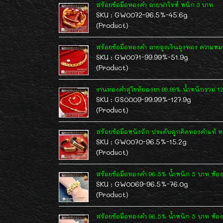
สร้อยข้อมือทองคำ ลายฟาโรห์ หนัก 3 บาท
SKU : GW0072-96.5%-45.6g
(Product)
สร้อยข้อมือทองคำ ลายถุงเงินถุงทอง ความห
SKU : GW0071-99.99%-51.9g
(Product)
งานทองคำสุโขทัยลงยา 99.99% น้ำหนักรวม 12
SKU : GS0009-99.99%-127.9g
(Product)
สร้อยข้อมือหนังถัก ประดับลูกคิดทองคำแท้ 
SKU : GW0070-96.5%-15.2g
(Product)
สร้อยข้อมือทองคำ 96.5% น้ำหนัก 5 บาท ห้องตุ
SKU : GW0069-96.5%-76.0g
(Product)
สร้อยข้อมือทองคำ 96.5% น้ำหนัก 5 บาท ห้องตุ้