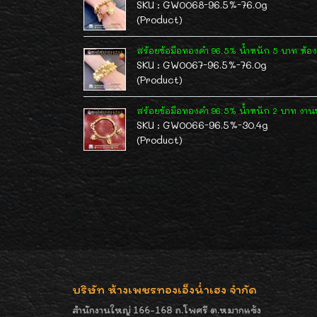
SKU : GW0068-96.5%-76.0g
(Product)
สร้อยข้อมือทองคำ 96.5% น้ำหนัก 5 บาท ห้องต
SKU : GW0067-96.5%-76.0g
(Product)
สร้อยข้อมือทองคำ 96.5% น้ำหนัก 2 บาท งาน
SKU : GW0066-96.5%-30.4g
(Product)
บริษัท ห้างเพชรทองเอ็งน่ำเฮง จำกัด
สำนักงานใหญ่ 166-168 ถ.โพศรี ต.หมากแข้ง