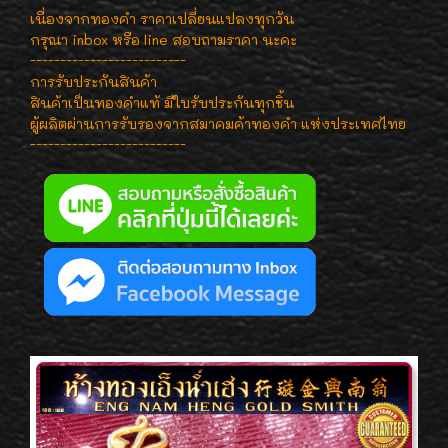
เนื่องจากทองคำ ราคาเปลี่ยนแปลงทุกวัน
กรุณา inbox หรือ line สอบถามราคา นะคะ
--------------------------
การรับประกันสินค้า
สินค้าเป็นทองคำแท้ มีใบรับประกันทุกชิ้น
ผู้ผลิตผ่านการรับรองจากสมาคมค้าทองคำ แห่งประเทศไทย
--------------------------