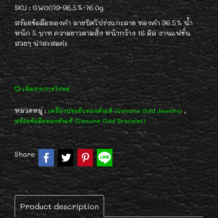
SKU : GW0079-96.5%-76.0g
สร้อยข้อมือทองคำ ลายบิดโปร่งแกะลาย ทองคำ 96.5% น้ำ
หนัก 5 บาท ความยาวตามสั่ง หน้ากว้าง 16 มิล งานแฟชั่น
สวยๆ น่าสะสมค่ะ
เพิ่มรายการโปรด
หมวดหมู่ :
,
เครื่องประดับทองคำแท้ (Genuine Gold Jewelry)
สร้อยข้อมือทองคำแท้ (Genuine Gold Bracelet)
Share
Product description