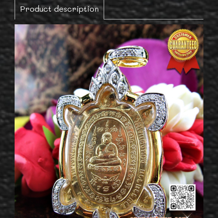
Product description