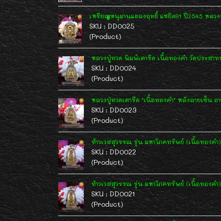
เหรียญหนุมานแผลงฤทธิ์ แซยิด91 ปี2545 หลวงพ่
SKU : DD0025
(Product)
หลวงปู่ทวด พิมพ์เตารีด เนื้อทองคำ วัดประสา
SKU : DD0024
(Product)
หลวงปู่ทวดเตารีด "เนื้อทองคำ" หลังลายเซ็น อา
SKU : DD0023
(Product)
ท้าวเวสสุวรรณ รุ่น มหาโภคทรัพย์ (เนื้อทองคำ
SKU : DD0022
(Product)
ท้าวเวสสุวรรณ รุ่น มหาโภคทรัพย์ (เนื้อทองคำ
SKU : DD0021
(Product)