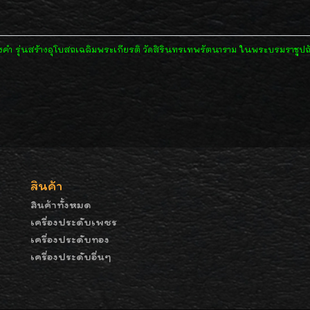
 รุ่นสร้างอุโบสถเฉลิมพระเกียรติ วัดสิรินทรเทพรัตนาราม ในพระบรมราชูปถ
สินค้า
สินค้าทั้งหมด
เครื่องประดับเพชร
เครื่องประดับทอง
เครื่องประดับอื่นๆ