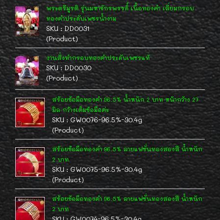
พระตรีมูรติ รุ่นมหาจักรพรรดิ์ เนื้อทองคำ เลี่ยมกรอบ
ทองคำประดับเพชรน้ำงาม
SKU : DD0031
(Product)
งานสั่งทำกรอบทองคำประดับเพชรแท้
SKU : DD0030
(Product)
สร้อยข้อมือทองคำ 96.5% น้ำหนัก 2 บาท หน้ากว้าง 27
มิล กว้างเต็มข้อมือค่ะ
SKU : GW0076-96.5%-30.4g
(Product)
สร้อยข้อมือทองคำ 96.5% ลายแฟชั่นทองสองสี น้ำหนัก
2 บาท
SKU : GW0075-96.5%-30.4g
(Product)
สร้อยข้อมือทองคำ 96.5% ลายแฟชั่นทองสองสี น้ำหนัก
2 บาท
SKU : GW0074-96.5%-30.4g