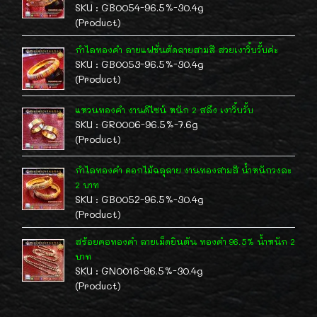
SKU : GB0054-96.5%-30.4g
(Product)
กำไลทองคำ ลายแฟชั่นตัดลายสามสี สวยเงาวิ้บวั้บค่ะ
SKU : GB0053-96.5%-30.4g
(Product)
แหวนทองคำ งานดีไซน์ หนัก 2 สลึง เงาวิ้บวั้บ
SKU : GR0006-96.5%-7.6g
(Product)
กำไลทองคำ ดอกไม้ฉลุลาย งานทองสามสี น้ำหนักวงละ
2 บาท
SKU : GB0052-96.5%-30.4g
(Product)
สร้อยคอทองคำ ลายเม็ดยินตัน ทองคำ 96.5% น้ำหนัก 2
บาท
SKU : GN0016-96.5%-30.4g
(Product)