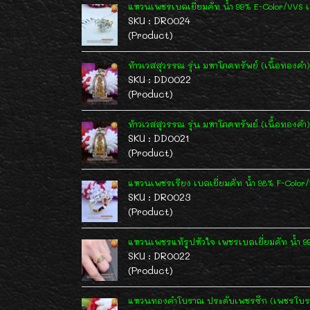
แหวนเพชรเบลเยี่ยมคัท น้ำ 99% E-Color/VVS เ
SKU : DR0024
(Product)
ท้าวเวสสุวรรณ รุ่น มหาโภคทรัพย์ (เนื้อทองคำ
SKU : DD0022
(Product)
ท้าวเวสสุวรรณ รุ่น มหาโภคทรัพย์ (เนื้อทองคำ
SKU : DD0021
(Product)
แหวนเพชรเรียง เบลเยี่ยมคัท น้ำ 98% F-Color
SKU : DR0023
(Product)
แหวนเพชรแท้รูปหัวใจ เพชรเบลเยี่ยมคัท น้ำ 9
SKU : DR0022
(Product)
แหวนทองคำโบราณ ประดับเพชรซีก (เพชรโบรา