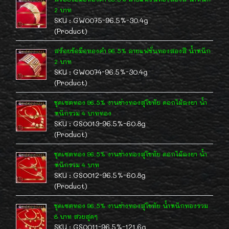
2 บาท
SKU : GW0075-96.5%-30.4g
(Product)
สร้อยข้อมือทองคำ 96.5% ลายแฟชั่นทองสองสี น้ำหนัก
2 บาท
SKU : GW0074-96.5%-30.4g
(Product)
ชุดเซตทอง 96.5% งานช่างทองสุโขทัย ดอกไม้ลงยา น้ำ
หนักรวม 4 บาททอง
SKU : GS0013-96.5%-60.8g
(Product)
ชุดเซตทอง 96.5% งานช่างทองสุโขทัย ดอกไม้ลงยา น้ำ
หนักรวม 4 บาท
SKU : GS0012-96.5%-60.8g
(Product)
ชุดเซตทอง 96.5% งานช่างทองสุโขทัย น้ำหนักทองรวม
8 บาท สวยสุดๆ
SKU : GS0011-96.5%-121.6g