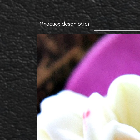
Product description