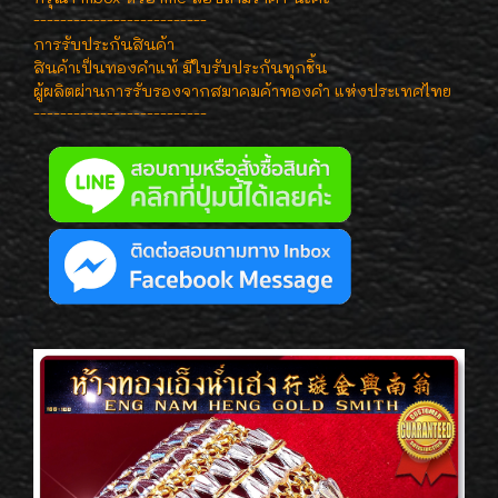
--------------------------
การรับประกันสินค้า
สินค้าเป็นทองคำแท้ มีใบรับประกันทุกชิ้น
ผู้ผลิตผ่านการรับรองจากสมาคมค้าทองคำ แห่งประเทศไทย
--------------------------