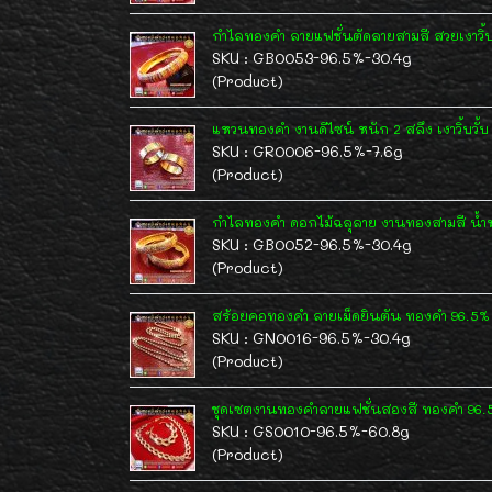
กำไลทองคำ ลายแฟชั่นตัดลายสามสี สวยเงาวิ้บว
SKU : GB0053-96.5%-30.4g
(Product)
แหวนทองคำ งานดีไซน์ หนัก 2 สลึง เงาวิ้บวั้บ
SKU : GR0006-96.5%-7.6g
(Product)
กำไลทองคำ ดอกไม้ฉลุลาย งานทองสามสี น้ำ
SKU : GB0052-96.5%-30.4g
(Product)
สร้อยคอทองคำ ลายเม็ดยินตัน ทองคำ 96.5% 
SKU : GN0016-96.5%-30.4g
(Product)
ชุดเซตงานทองคำลายแฟชั่นสองสี ทองคำ 96.
SKU : GS0010-96.5%-60.8g
(Product)