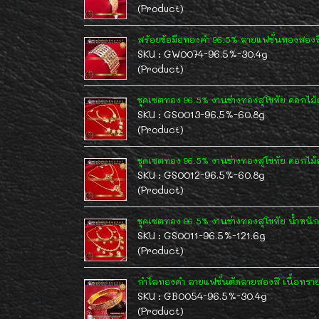
(Product)
สร้อยข้อมือทองคำ 96.5% ลายแฟชั่นทองสองสี
SKU : GW0074-96.5%-30.4g
(Product)
ชุดเซตทอง 96.5% งานช่างทองสุโขทัย ดอกไม
SKU : GS0013-96.5%-60.8g
(Product)
ชุดเซตทอง 96.5% งานช่างทองสุโขทัย ดอกไม้
SKU : GS0012-96.5%-60.8g
(Product)
ชุดเซตทอง 96.5% งานช่างทองสุโขทัย น้ำหน
SKU : GS0011-96.5%-121.6g
(Product)
กำไลทองคำ ลายแฟชั่นตัดลายสองสี เนื้อทรายละ
SKU : GB0054-96.5%-30.4g
(Product)