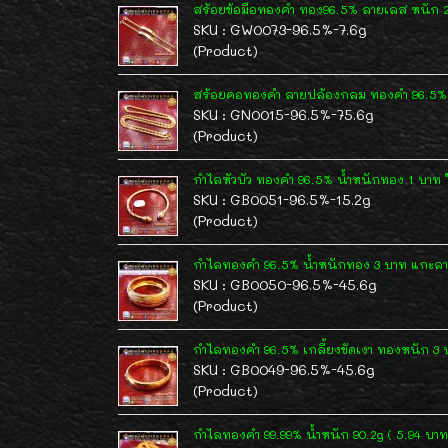
สร้อยข้อมือทองคำ ทอง96.5% ลายเลส หนัก 2
SKU : GW0073-96.5%-7.6g
(Product)
สร้อยคอทองคำ ลายปล้องกลม ทองคำ 96.5% 
SKU : GN0015-96.5%-75.6g
(Product)
กำไลหัวบัว ทองคำ 96.5% น้ำหนักทอง 1 บาท ใ
SKU : GB0051-96.5%-15.2g
(Product)
กำไลทองคำ 96.5% น้ำหนักทอง 3 บาท แกะ
SKU : GB0050-96.5%-45.6g
(Product)
กำไลทองคำ 96.5% เกลี้ยงขัดเงา ทองหนัก 3 
SKU : GB0049-96.5%-45.6g
(Product)
กำไลทองคำ 99.99% น้ำหนัก 90.2g ( 5.94 บาท