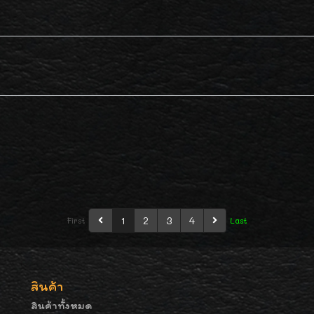
1
2
3
4
First
Last
สินค้า
สินค้าทั้งหมด