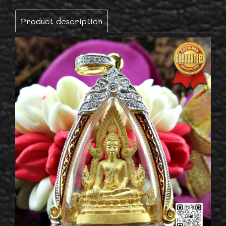
Product description