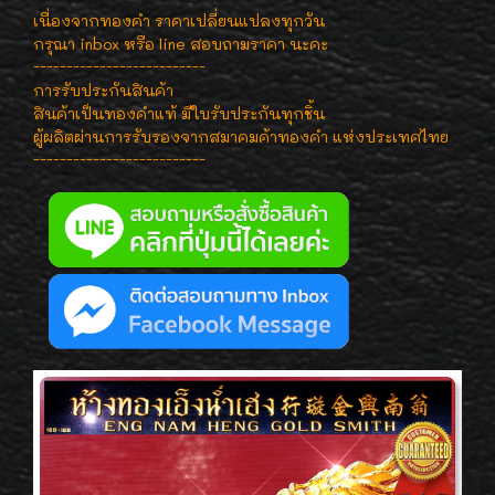
เนื่องจากทองคำ ราคาเปลี่ยนแปลงทุกวัน
กรุณา inbox หรือ line สอบถามราคา นะคะ
--------------------------
การรับประกันสินค้า
สินค้าเป็นทองคำแท้ มีใบรับประกันทุกชิ้น
ผู้ผลิตผ่านการรับรองจากสมาคมค้าทองคำ แห่งประเทศไทย
--------------------------