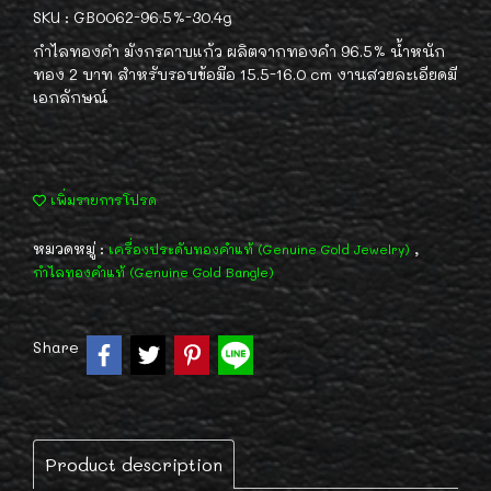
SKU : GB0062-96.5%-30.4g
กำไลทองคำ มังกรคาบแก้ว ผลิตจากทองคำ 96.5% น้ำหนัก
ทอง 2 บาท สำหรับรอบข้อมือ 15.5-16.0 cm งานสวยละเอียดมี
เอกลักษณ์
เพิ่มรายการโปรด
หมวดหมู่ :
,
เครื่องประดับทองคำแท้ (Genuine Gold Jewelry)
กำไลทองคำแท้ (Genuine Gold Bangle)
Share
Product description