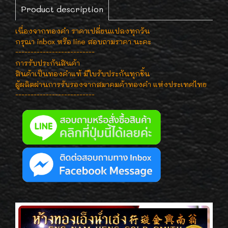
Product description
เนื่องจากทองคำ ราคาเปลี่ยนแปลงทุกวัน
กรุณา inbox หรือ line สอบถามราคา นะคะ
--------------------------
การรับประกันสินค้า
สินค้าเป็นทองคำแท้ มีใบรับประกันทุกชิ้น
ผู้ผลิตผ่านการรับรองจากสมาคมค้าทองคำ แห่งประเทศไทย
--------------------------