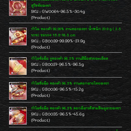
สุโขทัยลงยา
SKU : GW0064-96.5%-30.4g
(Product)
กำไล ทองคำ 99.99% งานทองลงยา น้ำหนัก 37.9 g ( 2.5
บาท) รอบวง 15.5-16.5 cm
SKU : GB0039-99.99%-37.9g
(Product)
กำไลข้อมือ งูทองคำ 96.5% งานฝีมือสวยละเอียด
SKU : GB0037-96.5%-96.5g
(Product)
กำไลข้อมือ ทองคำ 96.5% งานตอกลายไทยลงยา
SKU : GB0036-96.5%-15.2g
(Product)
กำไลข้อมือ ทองคำ 96.5% ดอกลีลาวดีสามสีฉลุลายลงยา
SKU : GB0035-96.5%-45.6g
(Product)