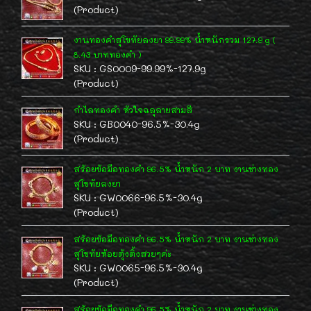
(Product)
งานทองคำสุโขทัยลงยา 99.99% น้ำหนักรวม 127.9 g (
8.43 บาททองคำ )
SKU : GS0009-99.99%-127.9g
(Product)
กำไลทองคำ หัวใจฉลุลายสามสี
SKU : GB0040-96.5%-30.4g
(Product)
สร้อยข้อมือทองคำ 96.5% น้ำหนัก 2 บาท งานช่างทอง
สุโขทัยลงยา
SKU : GW0066-96.5%-30.4g
(Product)
สร้อยข้อมือทองคำ 96.5% น้ำหนัก 2 บาท งานช่างทอง
สุโขทัยห้อยตุ้งติ้งสวยๆค่ะ
SKU : GW0065-96.5%-30.4g
(Product)
สร้อยข้อมือทองคำ 96.5% น้ำหนัก 2 บาท งานช่างทอง