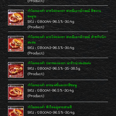
(Product)
กำไลทองคำ ลายไทยลงยา สวยมีเอกลักษณ์ สีหวาน
ละมุน
SKU : GB0044-96.5%-30.4g
(Product)
กำไลทองคำ ลายไทยลงยา สวยมีเอกลักษณ์ สำหรับนัก
สะสม
SKU : GB0043-96.5%-30.4g
(Product)
กำไลทองคำ ปลาทองลงยา น่ารักน่าสะสมค่ะ
SKU : GB0042-96.5%-35-38.5g
(Product)
กำไลทองคำ ลายแฟชั่นลงยาสีชมพู
SKU : GB0041-96.5%-30.4g
(Product)
กำไลทองคำ หัวใจฉลุลายสามสี
SKU : GB0040-96.5%-30.4g