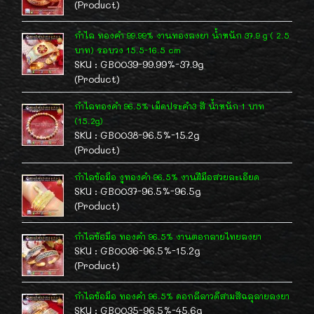
(Product)
กำไล ทองคำ 99.99% งานทองลงยา น้ำหนัก 37.9 g ( 2.5
บาท) รอบวง 15.5-16.5 cm
SKU : GB0039-99.99%-37.9g
(Product)
กำไลทองคำ 96.5% เม็ดประคำ3 สี น้ำหนัก 1 บาท
(15.2g)
SKU : GB0038-96.5%-15.2g
(Product)
กำไลข้อมือ งูทองคำ 96.5% งานฝีมือสวยละเอียด
SKU : GB0037-96.5%-96.5g
(Product)
กำไลข้อมือ ทองคำ 96.5% งานตอกลายไทยลงยา
SKU : GB0036-96.5%-15.2g
(Product)
กำไลข้อมือ ทองคำ 96.5% ดอกลีลาวดีสามสีฉลุลายลงยา
SKU : GB0035-96.5%-45.6g