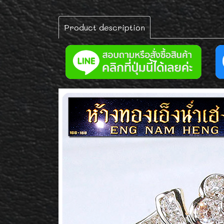
Product description