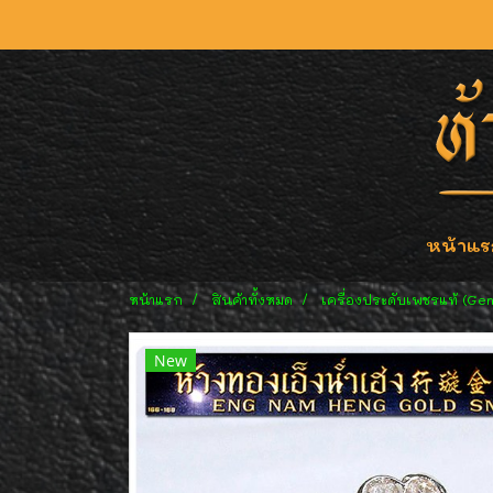
หน้าแร
หน้าแรก
สินค้าทั้งหมด
เครื่องประดับเพชรแท้ (Ge
New