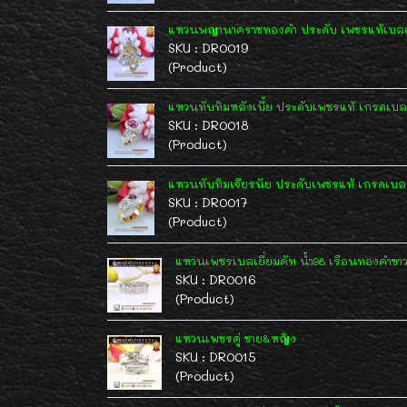
แหวนพญานาคราชทองคำ ประดับ เพชรแท้เบลเยี
SKU : DR0019
(Product)
แหวนทับทิมหลังเบี้ย ประดับเพชรแท้ เกรดเบลเย
SKU : DR0018
(Product)
แหวนทับทิมเจียรนัย ประดับเพชรแท้ เกรดเบลเ
SKU : DR0017
(Product)
แหวนเพชรเบลเยี่ยมคัท น้ำ98 เรือนทองคำข
SKU : DR0016
(Product)
แหวนเพชรคู่ ชาย&หญิง
SKU : DR0015
(Product)