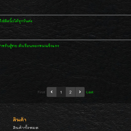
่ติดนิ้วได้ทุกวันค่ะ
ำหรับผู้ชาย ตัวเรือนทองหนาแข็งแรง
1
2
First
Last
สินค้า
สินค้าทั้งหมด