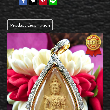
Product description