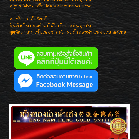
กรุณา inbox หรือ line สอบถามราคา นะคะ
--------------------------
การรับประกันสินค้า
สินค้าเป็นทองคำแท้ มีใบรับประกันทุกชิ้น
ผู้ผลิตผ่านการรับรองจากสมาคมค้าทองคำ แห่งประเทศไทย
--------------------------