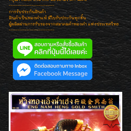
--------------------------
การรับประกันสินค้า
สินค้าเป็นทองคำแท้ มีใบรับประกันทุกชิ้น
ผู้ผลิตผ่านการรับรองจากสมาคมค้าทองคำ แห่งประเทศไทย
--------------------------