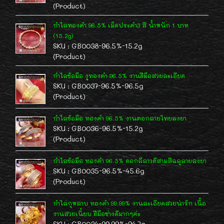
(Product)
กำไลทองคำ 96.5% เม็ดประคำ3 สี น้ำหนัก 1 บาท
(15.2g)
SKU : GB0038-96.5%-15.2g
(Product)
กำไลข้อมือ งูทองคำ 96.5% งานฝีมือสวยละเอียด
SKU : GB0037-96.5%-96.5g
(Product)
กำไลข้อมือ ทองคำ 96.5% งานตอกลายไทยลงยา
SKU : GB0036-96.5%-15.2g
(Product)
กำไลข้อมือ ทองคำ 96.5% ดอกลีลาวดีสามสีฉลุลายลงยา
SKU : GB0035-96.5%-45.6g
(Product)
กำไลกุหลาบ ทองคำ 99.99% งานละเอียดสวยน่ารัก เนื้อ
งานสวยเนี้ยบ ฝีมือช่างดีมากๆค่ะ
SKU : GB0034-99.99%-94.7g