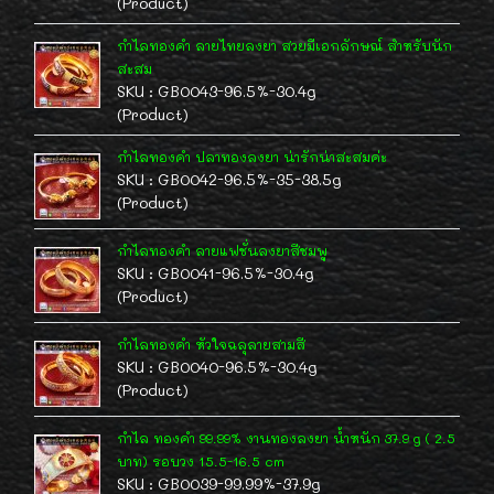
(Product)
กำไลทองคำ ลายไทยลงยา สวยมีเอกลักษณ์ สำหรับนัก
สะสม
SKU : GB0043-96.5%-30.4g
(Product)
กำไลทองคำ ปลาทองลงยา น่ารักน่าสะสมค่ะ
SKU : GB0042-96.5%-35-38.5g
(Product)
กำไลทองคำ ลายแฟชั่นลงยาสีชมพู
SKU : GB0041-96.5%-30.4g
(Product)
กำไลทองคำ หัวใจฉลุลายสามสี
SKU : GB0040-96.5%-30.4g
(Product)
กำไล ทองคำ 99.99% งานทองลงยา น้ำหนัก 37.9 g ( 2.5
บาท) รอบวง 15.5-16.5 cm
SKU : GB0039-99.99%-37.9g