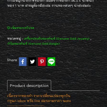
กำไลพญานาคราชทองคำ ผลิตจากทองคำ 96.5% น้ำหนัก
ทอง 1 บาท สายมูต้องมีสะสม งานทองสวยๆ น่าสะสมค่ะ
เพิ่มรายการโปรด
หมวดหมู่ :
,
เครื่องประดับทองคำแท้ (Genuine Gold Jewelry)
กำไลทองคำแท้ (Genuine Gold Bangle)
Share
Product description
เนื่องจากทองคำ ราคาเปลี่ยนแปลงทุกวัน
กรุณา inbox หรือ line สอบถามราคา นะคะ
--------------------------