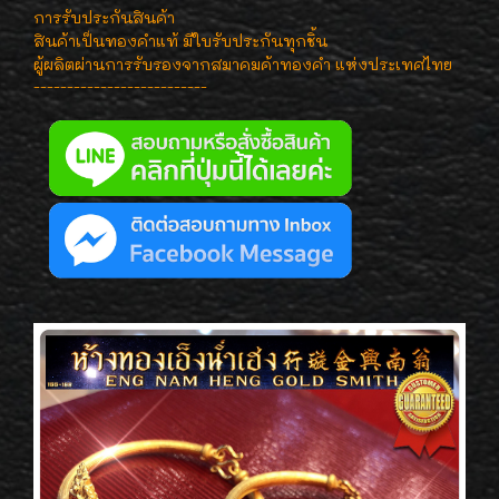
การรับประกันสินค้า
สินค้าเป็นทองคำแท้ มีใบรับประกันทุกชิ้น
ผู้ผลิตผ่านการรับรองจากสมาคมค้าทองคำ แห่งประเทศไทย
--------------------------