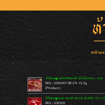
หน้าแร
กำไลพญานาคราชทองคำ น้ำหนักทอง 1 บาท
SKU : GB0047-96.5%-15.2g
(Product)
กำไลพญานาค ทองคำ 96.5% น้ำหนัก 15.2 กร
SKU : GB003