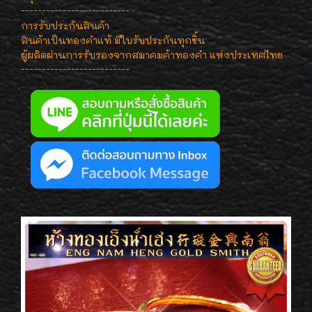
--------------------------
การรับประกันสินค้า
สินค้าเป็นทองคำแท้ มีใบรับประกันทุกชิ้น
ผู้ผลิตผ่านการรับรองจากสมาคมค้าทองคำ แห่งประเทศไทย
--------------------------