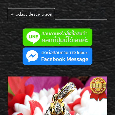
Product description