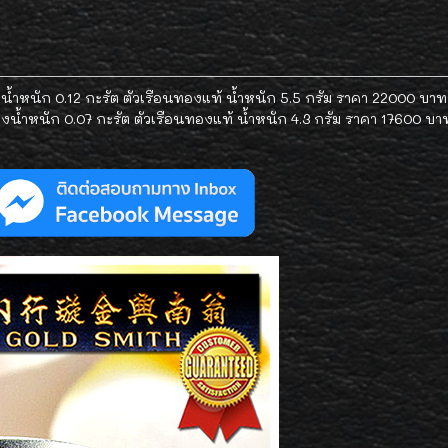
้ำหนัก 0.12 กะรัต ตัวเรือนทองแท้ น้ำหนัก 5.5 กรัม ราคา 22000 บาท
น้ำหนัก 0.07 กะรัต ตัวเรือนทองแท้ น้ำหนัก 4.3 กรัม ราคา 17600 บา