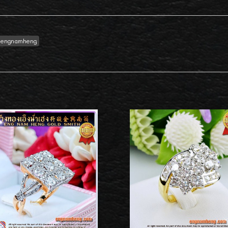
engnamheng