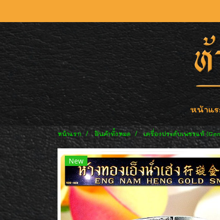
หน้าแร
หน้าแรก
สินค้าทั้งหมด
เครื่องประดับเพชรแท้ (Ge
New