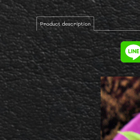
Product description