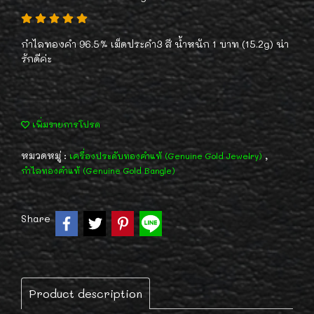
กำไลทองคำ 96.5% เม็ดประคำ3 สี น้ำหนัก 1 บาท (15.2g) น่า
รักดีค่ะ
เพิ่มรายการโปรด
หมวดหมู่ :
,
เครื่องประดับทองคำแท้ (Genuine Gold Jewelry)
กำไลทองคำแท้ (Genuine Gold Bangle)
Share
Product description