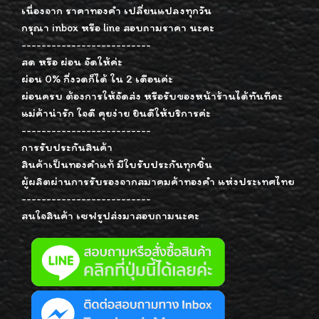
เนื่องจาก ราคาทองคำ เปลี่ยนแปลงทุกวัน
กรุณา inbox หรือ line สอบถามราคา นะคะ
--------------------------
สด หรือ ผ่อน จัดให้ค่ะ
ผ่อน 0% กี่งวดก็ได้ ใน 2 เดือนค่ะ
ผ่อนครบ ต้องการให้จัดส่ง หรือรับของหน้าร้านได้ทันทีคะ
แม่ค้าน่ารัก ใจดี คุยง่าย ยินดีให้บริการค่ะ
--------------------------
การรับประกันสินค้า
สินค้าเป็นทองคำแท้ มีใบรับประกันทุกชิ้น
ผู้ผลิตผ่านการรับรองจากสมาคมค้าทองคำ แห่งประเทศไทย
--------------------------
สนใจสินค้า เซฟรูปส่งมาสอบถามนะคะ