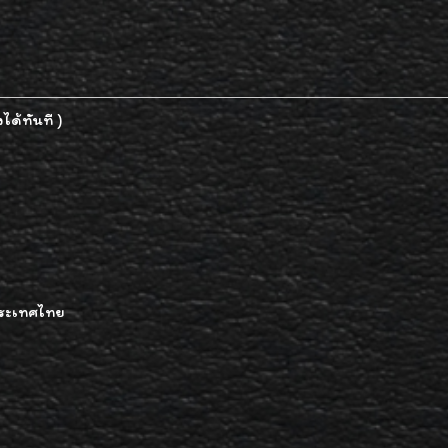
ได้ทันที )
ประเทศไทย