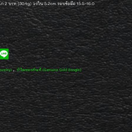
2 บาท (30.4g) วงใน 5.2cm รอบข้อมือ 15.5-16.0
,
ewelry)
กำไลทองคำแท้ (Genuine Gold Bangle)