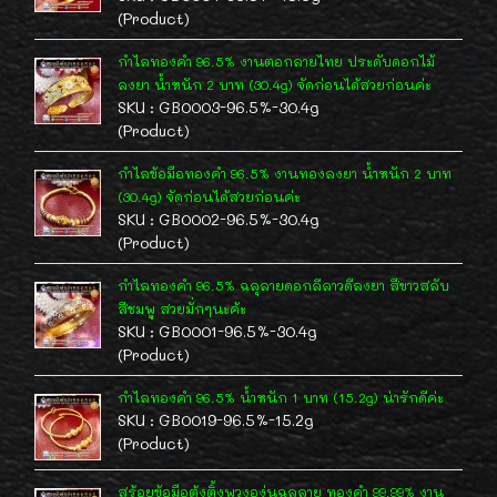
(Product)
กำไลทองคำ 96.5% งานตอกลายไทย ประดับดอกไม้
ลงยา น้ำหนัก 2 บาท (30.4g) จัดก่อนได้สวยก่อนค่ะ
SKU : GB0003-96.5%-30.4g
(Product)
กำไลข้อมือทองคำ 96.5% งานทองลงยา น้ำหนัก 2 บาท
(30.4g) จัดก่อนได้สวยก่อนค่ะ
SKU : GB0002-96.5%-30.4g
(Product)
กำไลทองคำ 96.5% ฉลุลายดอกลีลาวดีลงยา สีขาวสลับ
สีชมพู สวยมั่กๆนะค้ะ
SKU : GB0001-96.5%-30.4g
(Product)
กำไลทองคำ 96.5% น้ำหนัก 1 บาท (15.2g) น่ารักดีค่ะ
SKU : GB0019-96.5%-15.2g
(Product)
สร้อยข้อมือตุ้งติ้งพวงองุ่นฉลุลาย ทองคำ 99.99% งาน