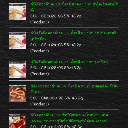
กำไลทองคำ 96.5% น้ำหนักทอง 1 บาท หัวใจเรียงสามสี
ค่ะ
SKU : GB0023-96.5%-15.2g
(Product)
กำไลข้อมือทองคำ 96.5% น้ำหนัก 1 บาท งานทองสามสี
น่ารักดีค่ะ
SKU : GB0024-96.5%-15.2g
(Product)
กำไลข้อมือทองคำ 96.5% น้ำหนัก 1 บาท ชุบ2สีค่ะ
SKU : GB0025-96.5%-15.2g
(Product)
สร้อยคอทองคำ 96.5% น้ำหนัก 3 บาท ลายเกล็ดแก้วหัว
มังกร
SKU : GN0030-96.5%-45.6g
(Product)
กำไลทองคำ 96.5% หัวบัวไขว้ลงยา น้ำหนัก 3 บาท
(45.6g) งานทองสุโขทัย ฝีมือช่างทำได้สวยมากๆค่ะ
SKU : GB0004-96.5%-45.6g