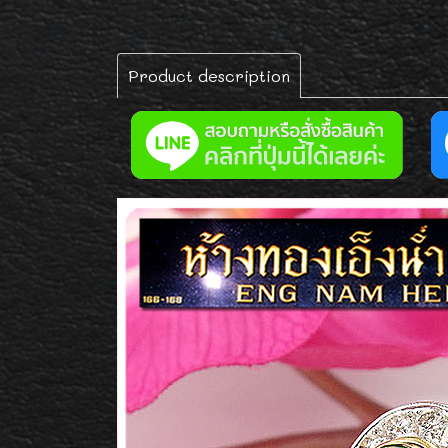
Product description