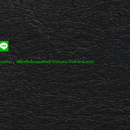
,
ewelry)
สร้อยข้อมือทองคำแท้ (Genuine Gold Bracelet)