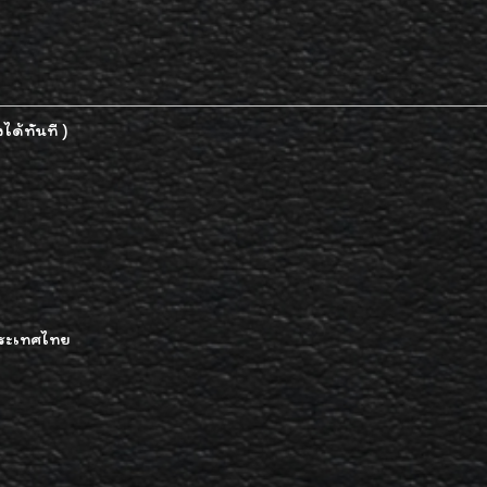
ได้ทันที )
ประเทศไทย