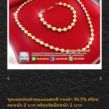
ชุดเซตประคำขนแมวสองสี ทองคำ 96.5% สร้อย
คอหนัก 2 บาท สร้อยข้อมือหนัก 2 บาท