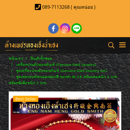
089-7113268 ( คุณหน่อย )
หน้าแรก
สินค้าทั้งหมด
เครื่องประดับทองคำแท้ (Genuine Gold Jewelry)
ชุดเครื่องประดับทองคำแท้ (Genuine Gold Jewelry Set)
ชุดเซตประคำขนแมวสองสี ทองคำ 96.5% สร้อยคอหนัก 2 บาท
สร้อยข้อมือหนัก 2 บาท
Best Seller