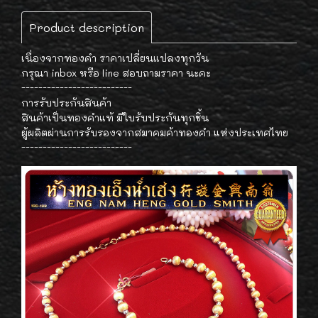
Product description
เนื่องจากทองคำ ราคาเปลี่ยนแปลงทุกวัน
กรุณา inbox หรือ line สอบถามราคา นะคะ
--------------------------
การรับประกันสินค้า
สินค้าเป็นทองคำแท้ มีใบรับประกันทุกชิ้น
ผู้ผลิตผ่านการรับรองจากสมาคมค้าทองคำ แห่งประเทศไทย
--------------------------