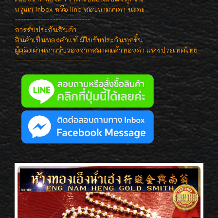
กรุณา inbox หรือ line สอบถามราคา นะคะ
--------------------------
การรับประกันสินค้า
สินค้าเป็นทองคำแท้ มีใบรับประกันทุกชิ้น
ผู้ผลิตผ่านการรับรองจากสมาคมค้าทองคำ แห่งประเทศไทย
--------------------------