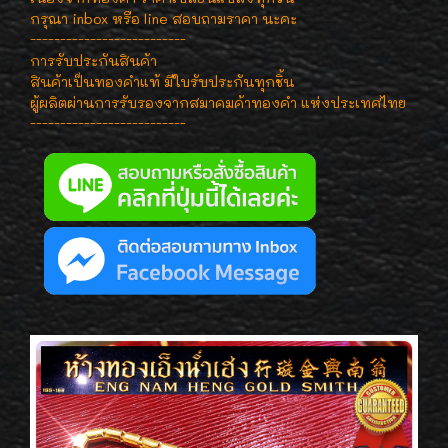
กรุณา inbox หรือ line สอบถามราคา นะคะ
--------------------------
การรับประกันสินค้า
สินค้าเป็นทองคำแท้ มีใบรับประกันทุกชิ้น
ผู้ผลิตผ่านการรับรองจากสมาคมค้าทองคำ แห่งประเทศไทย
--------------------------