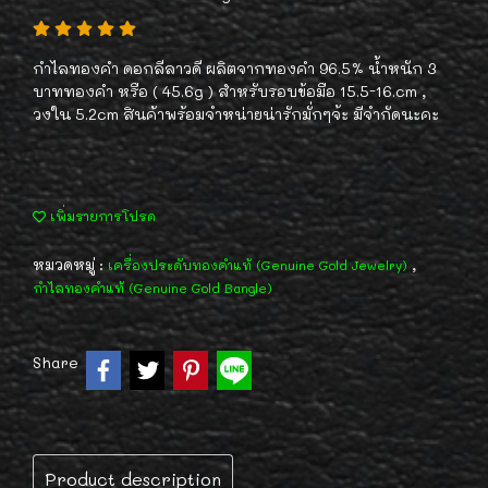
กำไลทองคำ ดอกลีลาวดี ผลิตจากทองคำ 96.5% น้ำหนัก 3
บาททองคำ หรือ ( 45.6g ) สำหรับรอบข้อมือ 15.5-16.cm ,
วงใน 5.2cm สินค้าพร้อมจำหน่ายน่ารักมั่กๆจ้ะ มีจำกัดนะคะ
เพิ่มรายการโปรด
หมวดหมู่ :
,
เครื่องประดับทองคำแท้ (Genuine Gold Jewelry)
กำไลทองคำแท้ (Genuine Gold Bangle)
Share
Product description