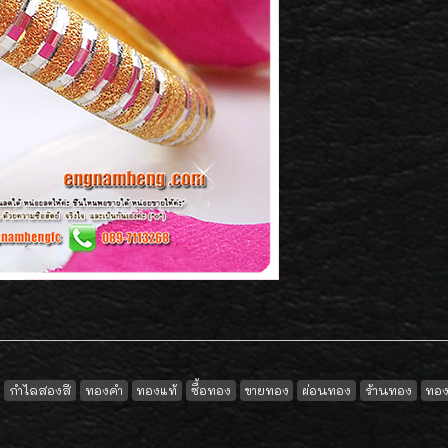
กำไลสองสี
ทองคำ
ทองแท้
ซื้อทอง
ขายทอง
ผ่อนทอง
ร้านทอง
ทอง