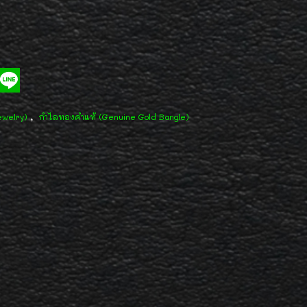
,
ewelry)
กำไลทองคำแท้ (Genuine Gold Bangle)