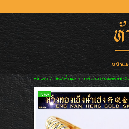
หน้าแร
หน้าแรก
สินค้าทั้งหมด
เครื่องประดับทองคำแท้ (G
New