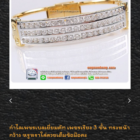
กำไลเพชรเบลเยี่ยมคัท เพชรเรียง 3 ชั้น ทรงหน้า
กว้าง หรูหราใส่สวยเต็มข้อมือคะ