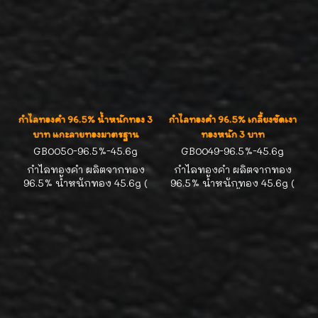
กำไลทองคำ 96.5% น้ำหนักทอง 3
กำไลทองคำ 96.5% เกลี้ยงขัดเงา
บาท แกะลายทองมาตรฐาน
ทองหนัก 3 บาท
GB0050-96.5%-45.6g
GB0049-96.5%-45.6g
กำไลทองคำ ผลิตจากทอง
กำไลทองคำ ผลิตจากทอง
96.5% น้ำหนักทอง 45.6g (
96.5% น้ำหนักทอง 45.6g (
3บาททอง ) งานแกะลาย
3บาททอง ) เกลี้ยงขัดเงาทรง
มาตรฐานทรงกลม ใส่กระชับ
วงรี ใส่กระชับข้อมือ สวยน่ารัก
ข้อมือ สวยน่ารัก น่าสะสมค่ะ
น่าสะสมค่ะ