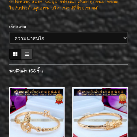
กำไลหัวบัว และงานฉลุลายประณีต สินค้าทุกชิ้นมาพร้อม
ใบรับประกันคุณภาพ บริการส่งฟรีทั่วประเทศ"
เรียงตาม
พบสินค้า 165 ชิ้น