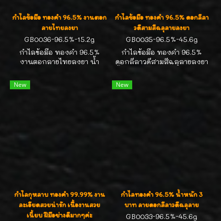
กำไลข้อมือ ทองคำ 96.5% งานตอก
กำไลข้อมือ ทองคำ 96.5% ดอกลีลา
ลายไทยลงยา
วดีสามสีฉลุลายลงยา
GB0036-96.5%-15.2g
GB0035-96.5%-45.6g
กำไลข้อมือ ทองคำ 96.5%
กำไลข้อมือ ทองคำ 96.5%
งานตอกลายไทยลงยา น้ำ
ดอกลีลาวดีสามสีฉลุลายลงยา
หนักทองวงละ 15.2 g หรือ 1
น้ำหนักทองวงละ 45.6 g หรือ
บาททองคำ สำหรับข้อมือ
3 บาททองคำ สำหรับข้อมือ
New
New
15.5-16.0cm น่ารักมั่กๆค่ะ
15.5-16.0cm น่ารักมั่กๆค่ะ
กำไลกุหลาบ ทองคำ 99.99% งาน
กำไลทองคำ 96.5% น้ำหนัก 3
ละเอียดสวยน่ารัก เนื้องานสวย
บาท ลายดอกลีลาวดีฉลุลาย
เนี้ยบ ฝีมือช่างดีมากๆค่ะ
GB0033-96.5%-45.6g