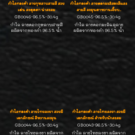
กำไลทองคำ ลายกุหลาบสามสี สวย
กำไลทองคำ ลายดอกมะลิสองสีและ
เด่น สะดุดตา น่าสะสม
สามสี ละมุนตาหวานเจี๊ยบ..
GB0046-96.5%-30.4g
GB0045-96.5%-30.4g
กำไล ลายดอกกุหลาบสามสี
กำไล ลายดอกมะลิฉลุลาย
ผลิตจากทองคำ 96.5% น้ำ
ผลิตจากทองคำ 96.5% น้ำ
หนักทองสองบาท ทรงกลม
หนักทองสองบาท มีแบบสอง
น่ารัก น่าสะสมค่ะ
สีและสามสี สวยน่ารัก น่า
สะสมค่ะ
กำไลทองคำ ลายไทยลงยา สวยมี
กำไลทองคำ ลายไทยลงยา สวยมี
เอกลักษณ์ สีหวานละมุน
เอกลักษณ์ สำหรับนักสะสม
GB0044-96.5%-30.4g
GB0043-96.5%-30.4g
กำไล ลายไทยลงยา ผลิตจาก
กำไล ลายไทยลงยา ผลิตจาก