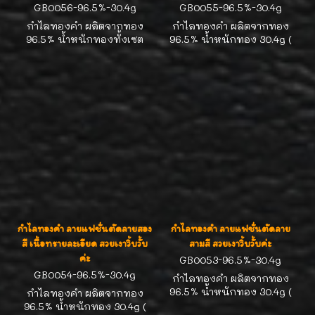
GB0056-96.5%-30.4g
GB0055-96.5%-30.4g
กำไลทองคำ ผลิตจากทอง
กำไลทองคำ ผลิตจากทอง
96.5% น้ำหนักทองทั้งเซต
96.5% น้ำหนักทอง 30.4g (
30.4g ( 2บาททอง ) ดีไซน์งาน
2บาททอง ) ดีไซน์งานสวยน่า
สวยน่ารัก ลายปล้องไผ่ ใส่ได้
รัก ตัดลายเงาวิ้บวั้บ น่าสะสม
ทุกวันค่ะ
ค่ะ
กำไลทองคำ ลายแฟชั่นตัดลายสอง
กำไลทองคำ ลายแฟชั่นตัดลาย
สี เนื้อทรายละเอียด สวยเงาวิ้บวั้บ
สามสี สวยเงาวิ้บวั้บค่ะ
ค่ะ
GB0053-96.5%-30.4g
GB0054-96.5%-30.4g
กำไลทองคำ ผลิตจากทอง
96.5% น้ำหนักทอง 30.4g (
กำไลทองคำ ผลิตจากทอง
2บาททอง ) ดีไซน์งานสวยน่า
96.5% น้ำหนักทอง 30.4g (