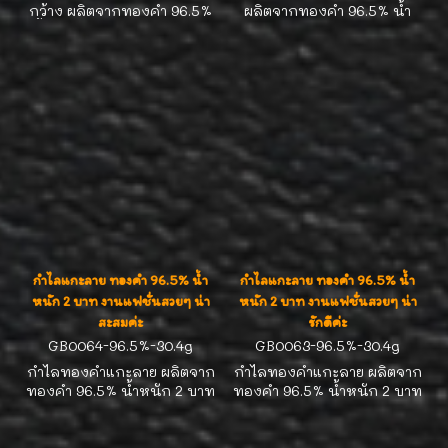
กว้าง ผลิตจากทองคำ 96.5%
ผลิตจากทองคำ 96.5% น้ำ
น้ำหนัก 3 บาท รอบวง 15.0-
หนัก 5 บาท รอบวง 16.0-
15.5 cm งานแฟชั่นสวยๆ น่า
17.0cm งานแฟชั่นสวยๆ น่า
สะสมค่ะ
สะสมค่ะ
กำไลแกะลาย ทองคำ 96.5% น้ำ
กำไลแกะลาย ทองคำ 96.5% น้ำ
หนัก 2 บาท งานแฟชั่นสวยๆ น่า
หนัก 2 บาท งานแฟชั่นสวยๆ น่า
สะสมค่ะ
รักดีค่ะ
GB0064-96.5%-30.4g
GB0063-96.5%-30.4g
กำไลทองคำแกะลาย ผลิตจาก
กำไลทองคำแกะลาย ผลิตจาก
ทองคำ 96.5% น้ำหนัก 2 บาท
ทองคำ 96.5% น้ำหนัก 2 บาท
รอบวง 16.0-16.5cm หน้า
รอบวง 16.0-16.5cm หน้า
กว้าง 15 มิล งานแฟชั่นสวยๆ
กว้าง 15 มิล งานแฟชั่นสวยๆ
น่าสะสมค่ะ
น่าสะสมค่ะ