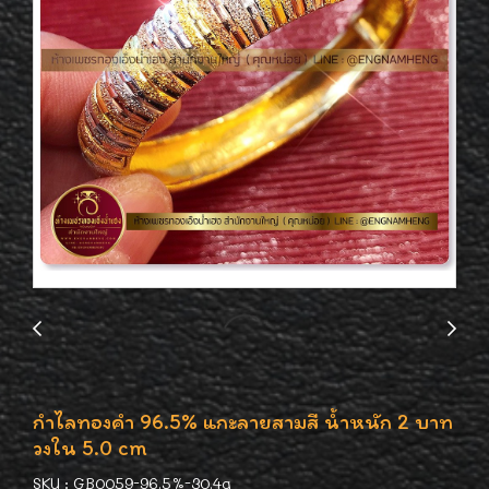
กำไลทองคำ 96.5% แกะลายสามสี น้ำหนัก 2 บาท
วงใน 5.0 cm
SKU : GB0059-96.5%-30.4g