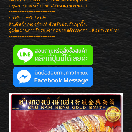
กรุณา inbox หรือ line สอบถามราคา นะคะ
--------------------------
การรับประกันสินค้า
สินค้าเป็นทองคำแท้ มีใบรับประกันทุกชิ้น
ผู้ผลิตผ่านการรับรองจากสมาคมค้าทองคำ แห่งประเทศไทย
--------------------------