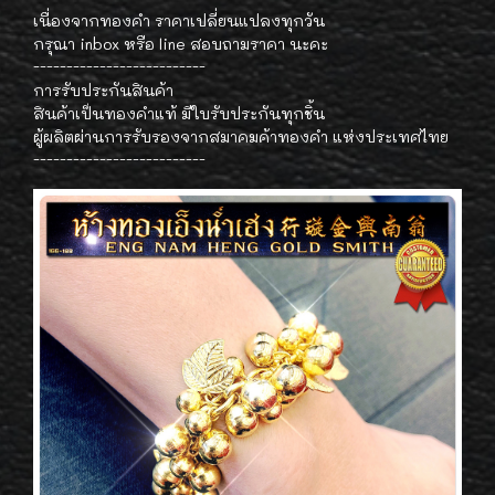
เนื่องจากทองคำ ราคาเปลี่ยนแปลงทุกวัน
กรุณา inbox หรือ line สอบถามราคา นะคะ
--------------------------
การรับประกันสินค้า
สินค้าเป็นทองคำแท้ มีใบรับประกันทุกชิ้น
ผู้ผลิตผ่านการรับรองจากสมาคมค้าทองคำ แห่งประเทศไทย
--------------------------