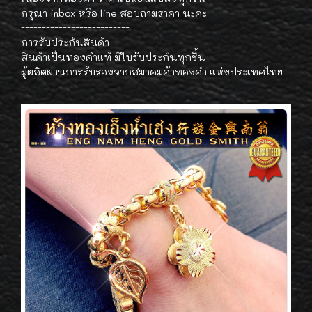
กรุณา inbox หรือ line สอบถามราคา นะคะ
--------------------------
การรับประกันสินค้า
สินค้าเป็นทองคำแท้ มีใบรับประกันทุกชิ้น
ผู้ผลิตผ่านการรับรองจากสมาคมค้าทองคำ แห่งประเทศไทย
--------------------------