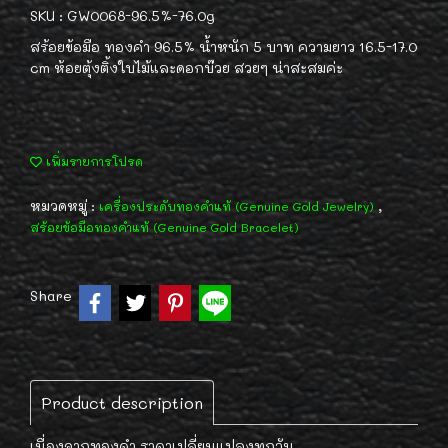
SKU : GW0068-96.5%-76.0g
สร้อยข้อมือ ทองคำ 96.5% น้ำหนัก 5 บาท ความยาว 16.5-17.0
cm ห้อยตุ้งติ้งใบไม้และดอกบ๊วย สวยๆ น่าสะสมค่ะ
เพิ่มรายการโปรด
หมวดหมู่ :
,
เครื่องประดับทองคำแท้ (Genuine Gold Jewelry)
สร้อยข้อมือทองคำแท้ (Genuine Gold Bracelet)
Share
Product description
เนื่องจากทองคำ ราคาเปลี่ยนแปลงทุกวัน